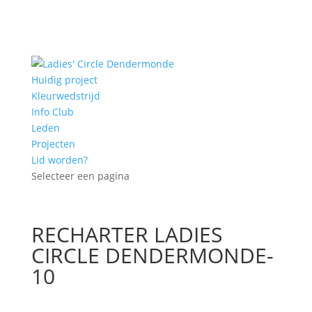
Huidig project
Kleurwedstrijd
Info Club
Leden
Projecten
Lid worden?
Selecteer een pagina
RECHARTER LADIES
CIRCLE DENDERMONDE-
10