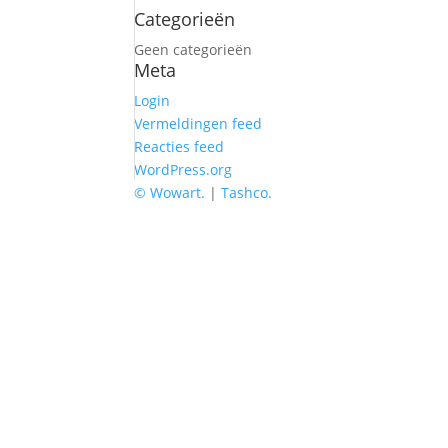
Categorieën
Geen categorieën
Meta
Login
Vermeldingen feed
Reacties feed
WordPress.org
© Wowart.
|
Tashco.