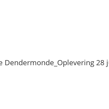
le Dendermonde_Oplevering 28 j