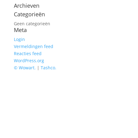
Archieven
Categorieën
Geen categorieën
Meta
Login
Vermeldingen feed
Reacties feed
WordPress.org
© Wowart.
|
Tashco.